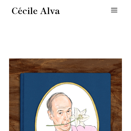
Cécile Alva