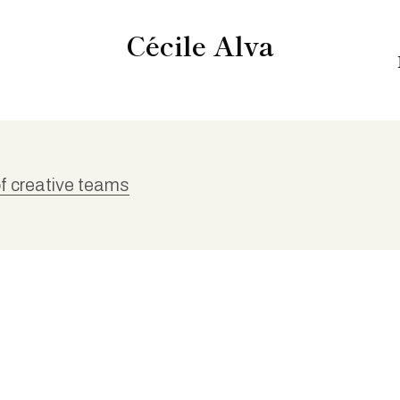
Cécile Alva
f creative teams