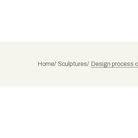
Home
Sculptures
Design process o