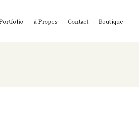
Portfolio
à Propos
Contact
Boutique